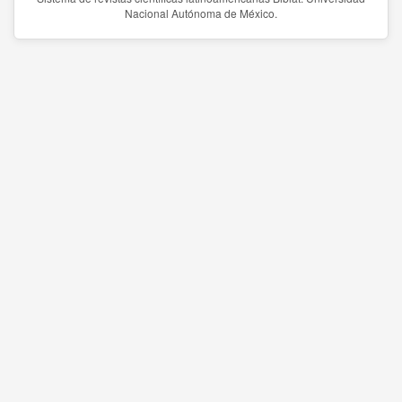
Nacional Autónoma de México.