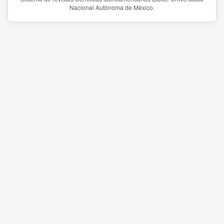
Nacional Autónoma de México.