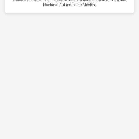
Nacional Autónoma de México.