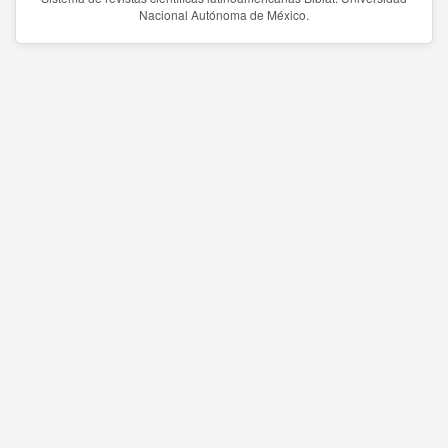
Nacional Autónoma de México.