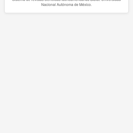
Nacional Autónoma de México.