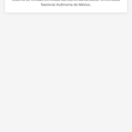
Nacional Autónoma de México.