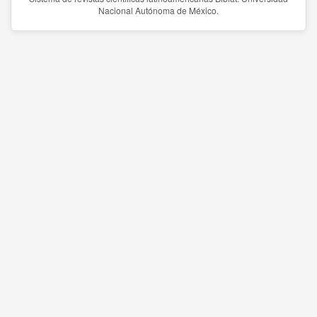
Nacional Autónoma de México.