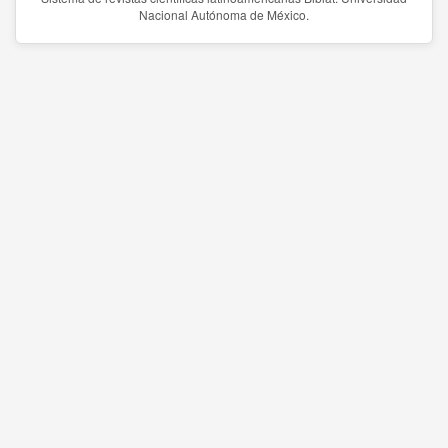
Nacional Autónoma de México.