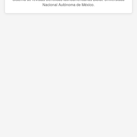
Nacional Autónoma de México.