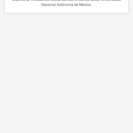
Nacional Autónoma de México.