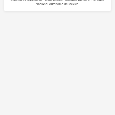
Nacional Autónoma de México.