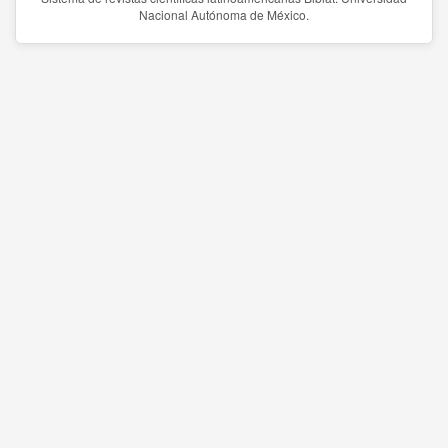
Nacional Autónoma de México.