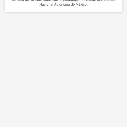
Nacional Autónoma de México.