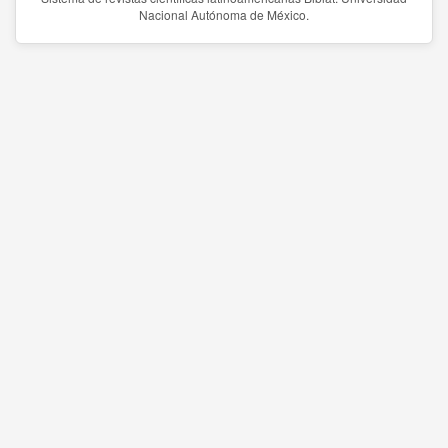
Nacional Autónoma de México.