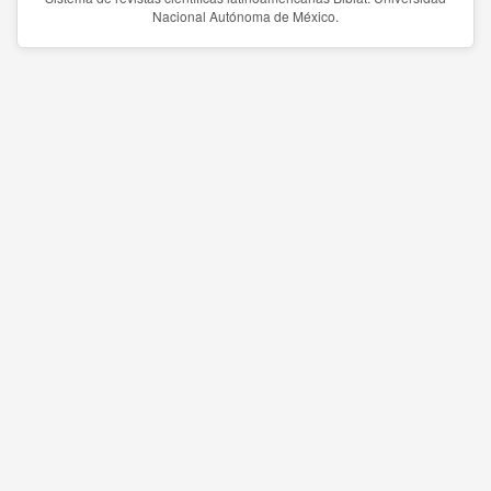
Nacional Autónoma de México.