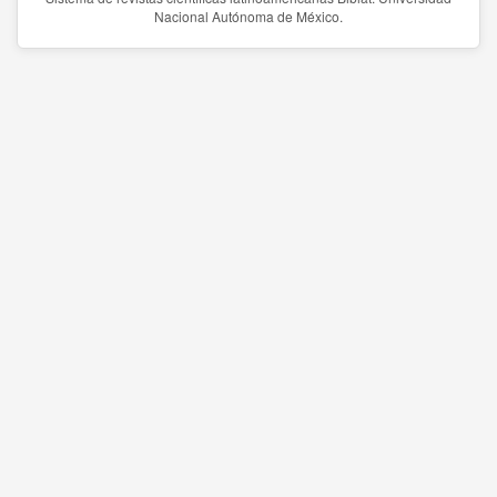
Nacional Autónoma de México.