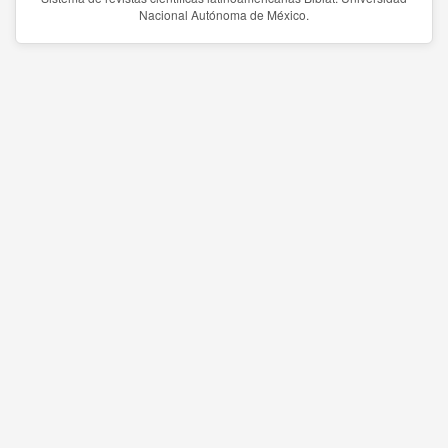
Nacional Autónoma de México.