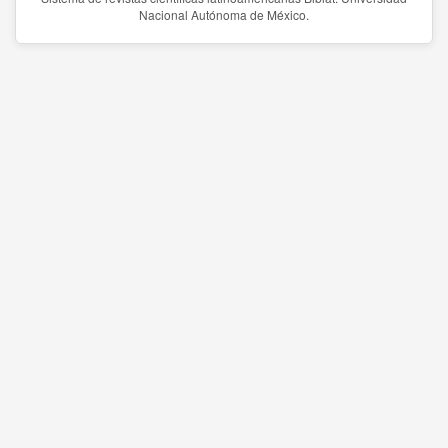
Nacional Autónoma de México.