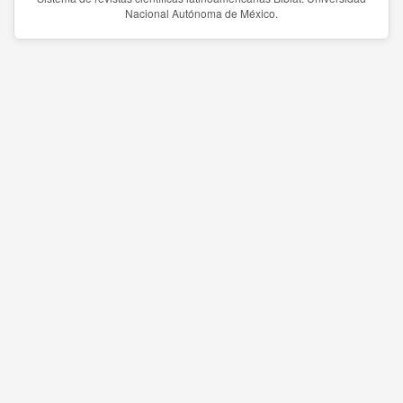
Nacional Autónoma de México.