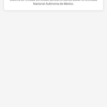
Nacional Autónoma de México.