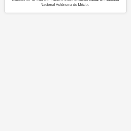
Nacional Autónoma de México.