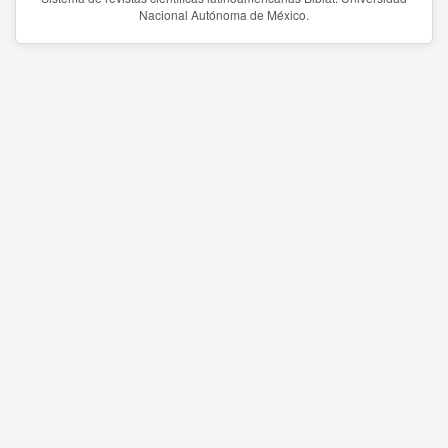
Nacional Autónoma de México.