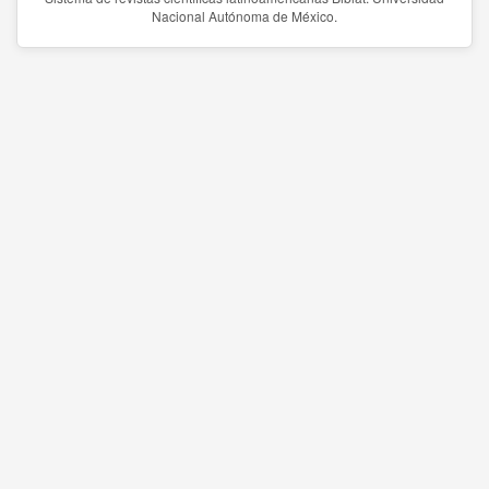
Nacional Autónoma de México.