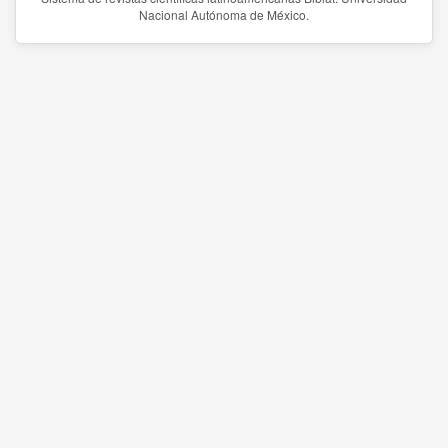
Nacional Autónoma de México.