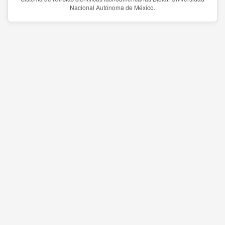
Nacional Autónoma de México.