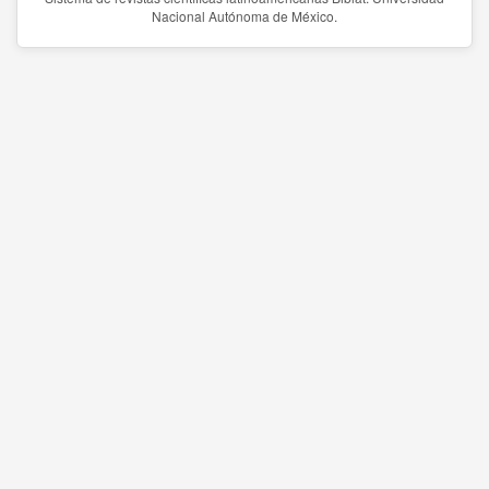
Nacional Autónoma de México.