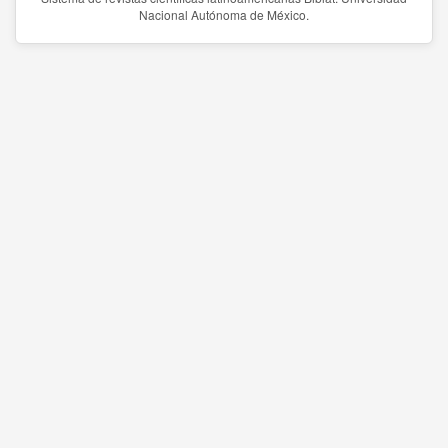
Nacional Autónoma de México.