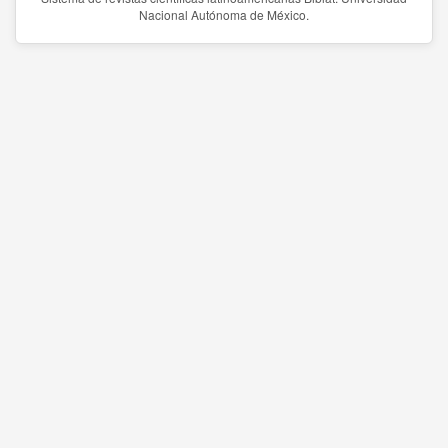
Nacional Autónoma de México.