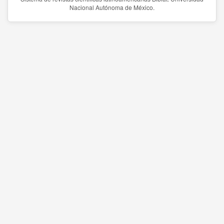
Nacional Autónoma de México.