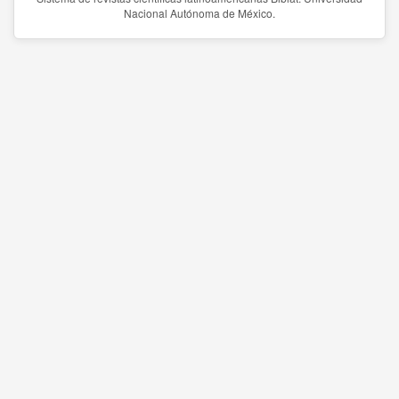
Nacional Autónoma de México.