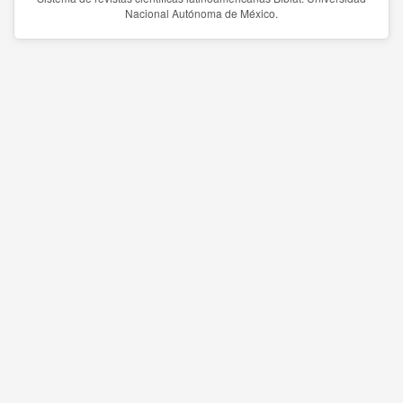
Nacional Autónoma de México.