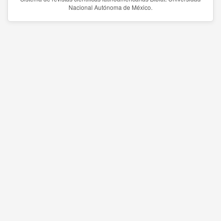
Nacional Autónoma de México.