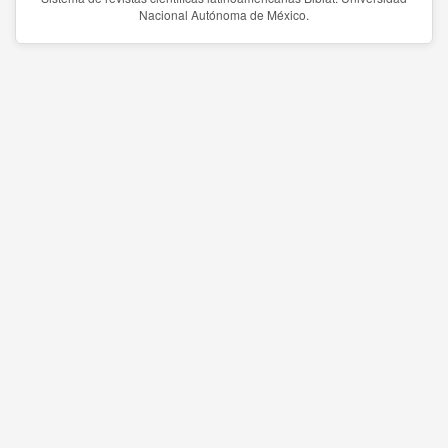
Nacional Autónoma de México.