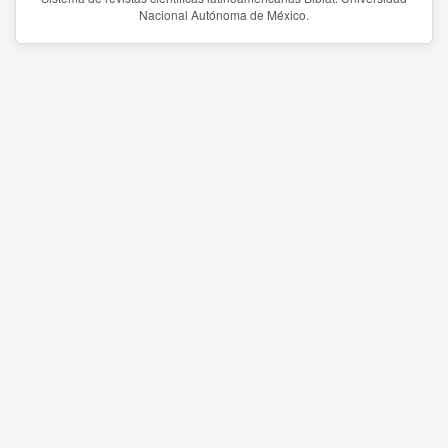
Nacional Autónoma de México.