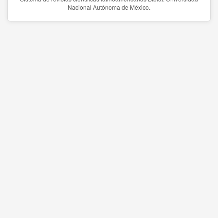
Nacional Autónoma de México.