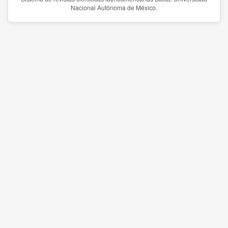
Nacional Autónoma de México.