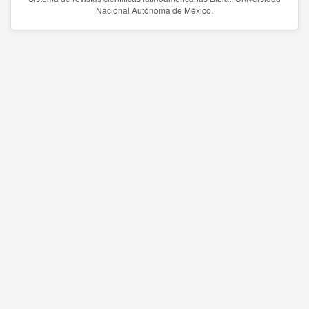
Nacional Autónoma de México.