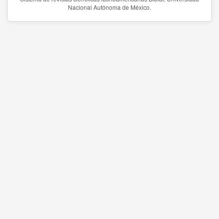
Nacional Autónoma de México.