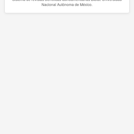
Nacional Autónoma de México.