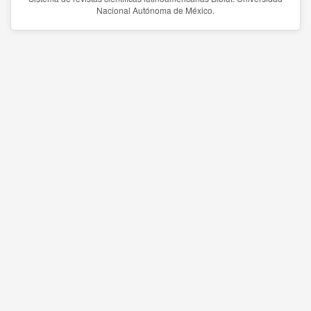
Nacional Autónoma de México.