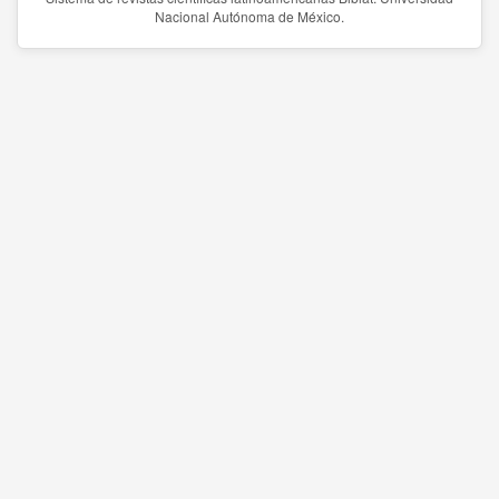
Nacional Autónoma de México.