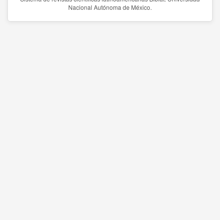
Nacional Autónoma de México.