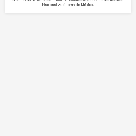
Nacional Autónoma de México.