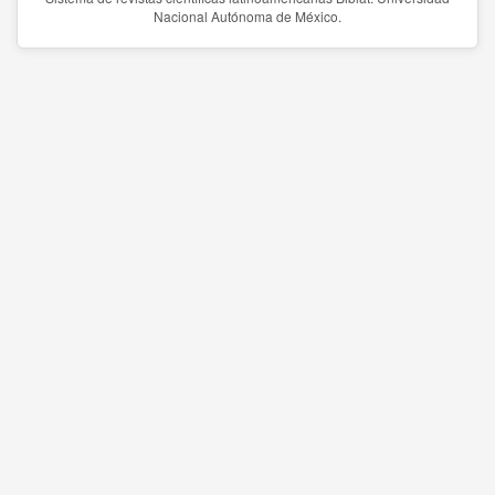
Nacional Autónoma de México.