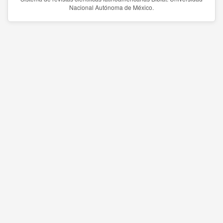
Nacional Autónoma de México.