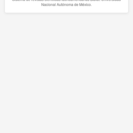
Nacional Autónoma de México.