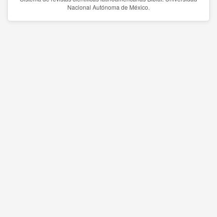
Nacional Autónoma de México.