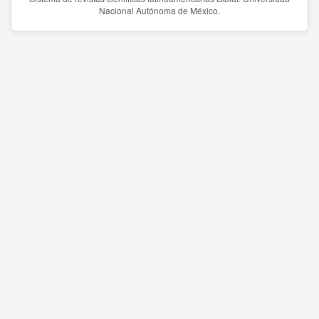
Nacional Autónoma de México.