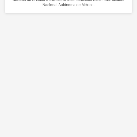
Nacional Autónoma de México.