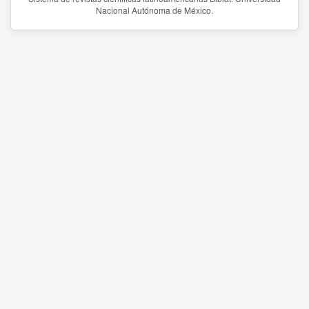
Nacional Autónoma de México.